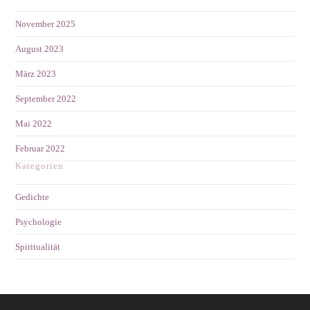
November 2025
August 2023
März 2023
September 2022
Mai 2022
Februar 2022
Kategorien
Gedichte
Psychologie
Spiritualität