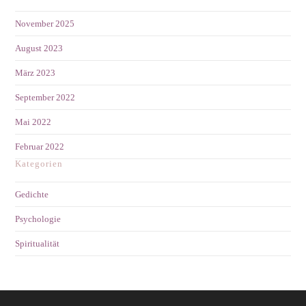
November 2025
August 2023
März 2023
September 2022
Mai 2022
Februar 2022
Kategorien
Gedichte
Psychologie
Spiritualität