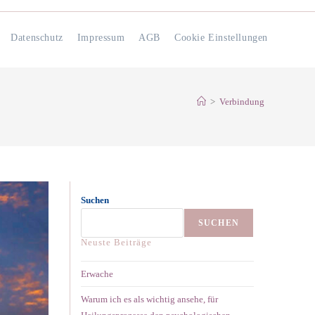
Datenschutz
Impressum
AGB
Cookie Einstellungen
>
Verbindung
Suchen
SUCHEN
Neuste Beiträge
Erwache
Warum ich es als wichtig ansehe, für