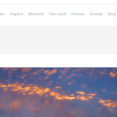
me
Angebot
Methodik
Über mich
Honorar
Kontakt
Blog