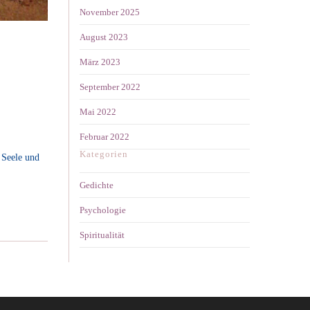
November 2025
August 2023
März 2023
September 2022
Mai 2022
Februar 2022
Kategorien
 Seele und
Gedichte
Psychologie
Spiritualität