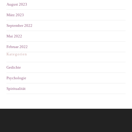
August 2023
März 2023
September 2022
Mai 2022
Februar 2022
Kategorien
Gedichte
Psychologie
Spiritualität