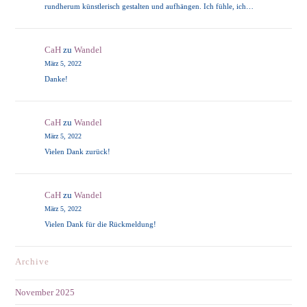
rundherum künstlerisch gestalten und aufhängen. Ich fühle, ich…
CaH
zu
Wandel
März 5, 2022
Danke!
CaH
zu
Wandel
März 5, 2022
Vielen Dank zurück!
CaH
zu
Wandel
März 5, 2022
Vielen Dank für die Rückmeldung!
Archive
November 2025