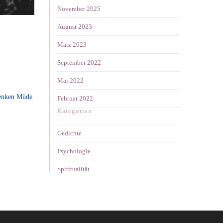
November 2025
August 2023
März 2023
September 2022
Mai 2022
enken Müde
Februar 2022
Kategorien
Gedichte
Psychologie
Spiritualität